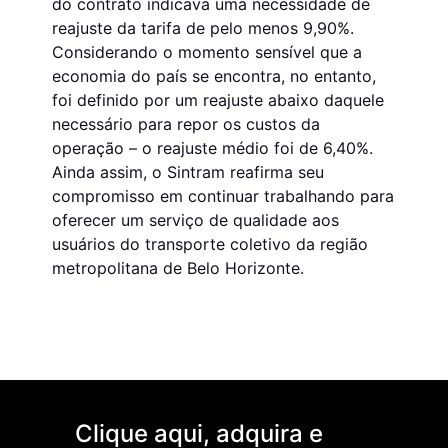
do contrato indicava uma necessidade de
reajuste da tarifa de pelo menos 9,90%.
Considerando o momento sensível que a
economia do país se encontra, no entanto,
foi definido por um reajuste abaixo daquele
necessário para repor os custos da
operação – o reajuste médio foi de 6,40%.
Ainda assim, o Sintram reafirma seu
compromisso em continuar trabalhando para
oferecer um serviço de qualidade aos
usuários do transporte coletivo da região
metropolitana de Belo Horizonte.
Clique aqui, adquira e