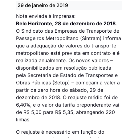
29 de janeiro de 2019
Nota enviada à imprensa:
Belo Horizonte, 28 de dezembro de 2018
.
O Sindicato das Empresas de Transporte de
Passageiros Metropolitano (Sintram) informa
que a adequação de valores do transporte
metropolitano está prevista em contrato e é
realizada anualmente. Os novos valores –
disponibilizados em resolução publicada
pela Secretaria de Estado de Transportes e
Obras Públicas (Setop) – começam a valer a
partir da zero hora do sábado, 29 de
dezembro de 2018. O reajuste médio foi de
6,40%, e o valor da tarifa preponderante vai
de R$ 5,00 para R$ 5,35, abrangendo 220
linhas.
O reajuste é necessário em função do