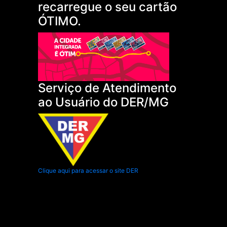
recarregue o seu cartão
ÓTIMO.
Serviço de Atendimento
ao Usuário do DER/MG
Clique aqui para acessar o site DER
.