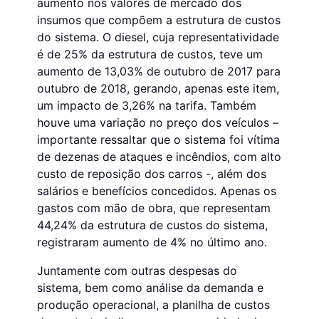
aumento nos valores de mercado dos
insumos que compõem a estrutura de custos
do sistema. O diesel, cuja representatividade
é de 25% da estrutura de custos, teve um
aumento de 13,03% de outubro de 2017 para
outubro de 2018, gerando, apenas este item,
um impacto de 3,26% na tarifa. Também
houve uma variação no preço dos veículos –
importante ressaltar que o sistema foi vítima
de dezenas de ataques e incêndios, com alto
custo de reposição dos carros -, além dos
salários e benefícios concedidos. Apenas os
gastos com mão de obra, que representam
44,24% da estrutura de custos do sistema,
registraram aumento de 4% no último ano.
Juntamente com outras despesas do
sistema, bem como análise da demanda e
produção operacional, a planilha de custos