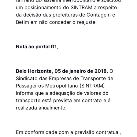
tarifário do sistema metropolitano e solicitou
um posicionamento do SINTRAM a respeito
da decisão das prefeituras de Contagem e
Betim em não conceder o reajuste.
Nota ao portal G1,
Belo Horizonte, 05 de janeiro de 2018.
O
Sindicato das Empresas de Transporte de
Passageiros Metropolitano (SINTRAM)
informa que a adequação de valores do
transporte está prevista em contrato e é
realizada anualmente.
Em conformidade com a previsão contratual,