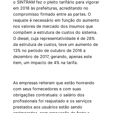
o SINTRAM fez o pleito tarifário para vigorar
em 2018 às prefeituras, acreditando no
compromisso firmado entre as partes. O
reajuste é necessário em função do aumento
nos valores de mercado dos insumos que
compõem a estrutura de custos do sistema.
O diesel, cuja representatividade é de 28%
da estrutura de custos, teve um aumento de
13% no período de outubro de 2016 a
dezembro de 2017, gerando, apenas este
item, um impacto de 4% na tarifa.
As empresas reiteram que estão honrando
com seus fornecedores e com suas
obrigações contratuais: o salário dos
profissionais foi reajustado e os serviços
prestados aos usuários estão sendo