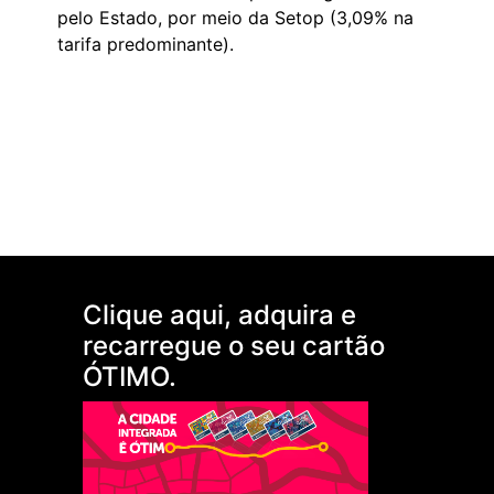
pelo Estado, por meio da Setop (3,09% na
tarifa predominante).
Clique aqui, adquira e
recarregue o seu cartão
ÓTIMO.