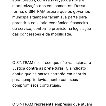
aprimorados, com renovação da frota e
modernização dos equipamentos. Dessa
forma, o SINTRAM espera que os governos
municipais também façam sua parte para
garantir o equilíbrio econômico-financeiro
do serviço, conforme previsto na legislação
das concessões e da mobilidade.
O SINTRAM esclarece que não vai acionar a
Justiça contra as prefeituras. O sindicato
confia que as partes entrarão em acordo
para cumprir devidamente com seus
compromissos contratuais.
O SINTRAM representa empresas que atuam