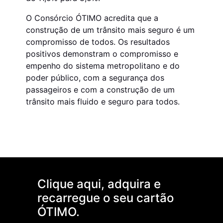
O Consórcio ÓTIMO acredita que a
construção de um trânsito mais seguro é um
compromisso de todos. Os resultados
positivos demonstram o compromisso e
empenho do sistema metropolitano e do
poder público, com a segurança dos
passageiros e com a construção de um
trânsito mais fluido e seguro para todos.
Clique aqui, adquira e
recarregue o seu cartão
ÓTIMO.