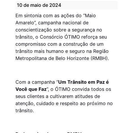
10 de maio de 2024
Em sintonia com as ações do “Maio
Amarelo”, campanha nacional de
conscientização sobre a segurança no
trânsito, o Consórcio ÓTIMO reforça seu
compromisso com a construção de um
trânsito mais humano e seguro na Região
Metropolitana de Belo Horizonte (RMBH).
Com a campanha “
Um Trânsito em Paz é
Você que Faz
”, o ÓTIMO convida todos os
seus clientes a cultivarem atitudes de
atenção, cuidado e respeito ao próximo no
trânsito.