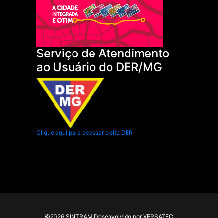
Serviço de Atendimento
ao Usuário do DER/MG
Clique aqui para acessar o site DER
.
©2026 SINTRAM Desenvolvido por VERSATEC