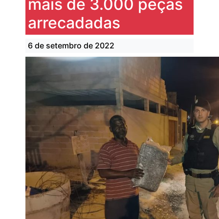
mais de 3.000 peças
arrecadadas
6 de setembro de 2022