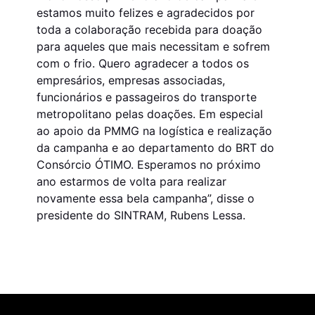
estamos muito felizes e agradecidos por
toda a colaboração recebida para doação
para aqueles que mais necessitam e sofrem
com o frio. Quero agradecer a todos os
empresários, empresas associadas,
funcionários e passageiros do transporte
metropolitano pelas doações. Em especial
ao apoio da PMMG na logística e realização
da campanha e ao departamento do BRT do
Consórcio ÓTIMO. Esperamos no próximo
ano estarmos de volta para realizar
novamente essa bela campanha”, disse o
presidente do SINTRAM, Rubens Lessa.