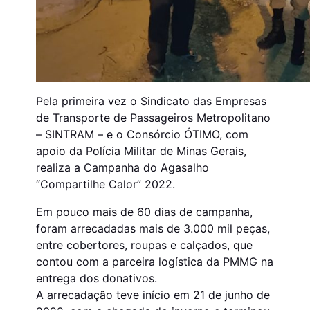
Pela primeira vez o Sindicato das Empresas
de Transporte de Passageiros Metropolitano
– SINTRAM – e o Consórcio ÓTIMO, com
apoio da Polícia Militar de Minas Gerais,
realiza a Campanha do Agasalho
“Compartilhe Calor” 2022.
Em pouco mais de 60 dias de campanha,
foram arrecadadas mais de 3.000 mil peças,
entre cobertores, roupas e calçados, que
contou com a parceira logística da PMMG na
entrega dos donativos.
A arrecadação teve início em 21 de junho de