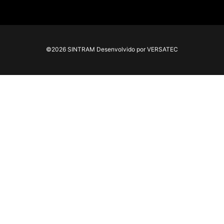
©2026 SINTRAM Desenvolvido por VERSATEC