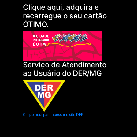
Clique aqui, adquira e
recarregue o seu cartão
ÓTIMO.
Serviço de Atendimento
ao Usuário do DER/MG
Clique aqui para acessar o site DER
.