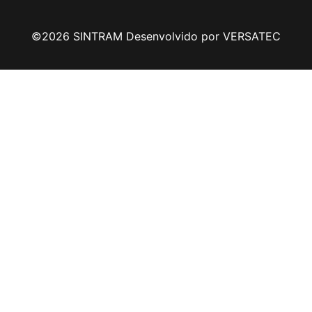
©2026 SINTRAM Desenvolvido por VERSATEC