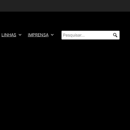
LINHAS
IMPRENSA